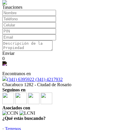
Tasaciones
Enviar
0
Encontranos en
(341) 6395922 (341) 4217932
Chacabuco 1282 - Ciudad de Rosario
Seguinos en
Asociados con
¿Qué estás buscando?
·
Terrenos