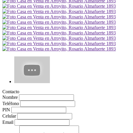
Contacto
Nombre
Teléfono
PIN
Celular
Email