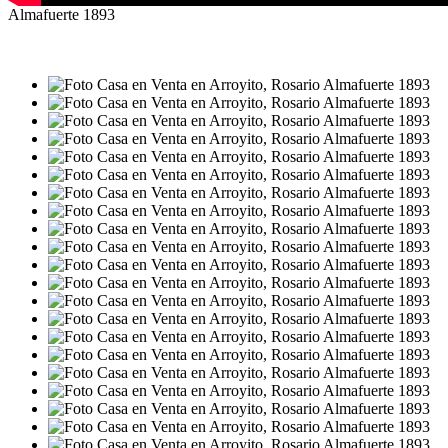
Almafuerte 1893
VENTA
USD80.000