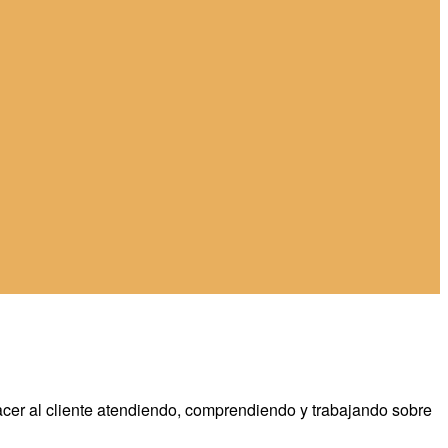
facer al cliente atendiendo, comprendiendo y trabajando sobre