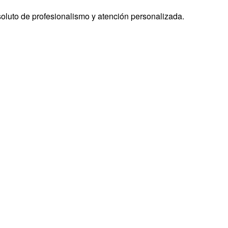
bsoluto de profesionalismo y atención personalizada.