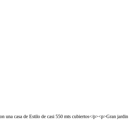
>con una casa de Estilo de casi 550 mts cubiertos</p><p>Gran jardin